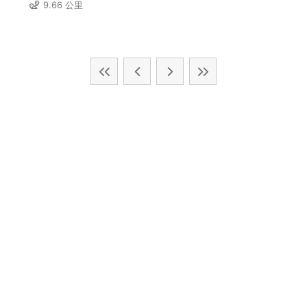
9.66 公里