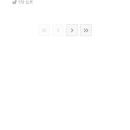
172 公尺