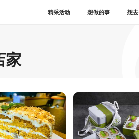
精采活动
想做的事
想去
店家