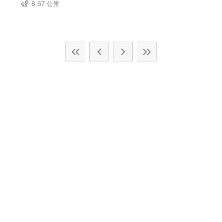
8.67 公里