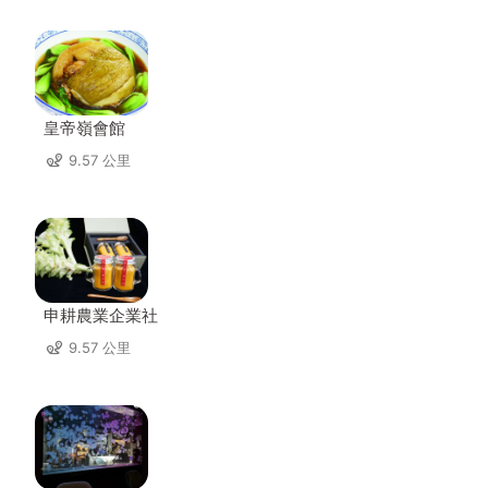
皇帝嶺會館
9.57 公里
申耕農業企業社
9.57 公里