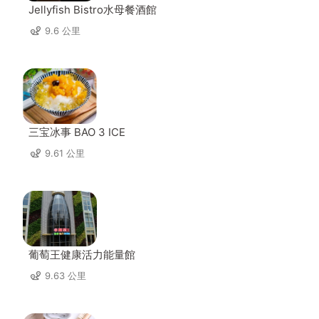
Jellyfish Bistro水母餐酒館
9.6 公里
三宝冰事 BAO 3 ICE
9.61 公里
葡萄王健康活力能量館
9.63 公里