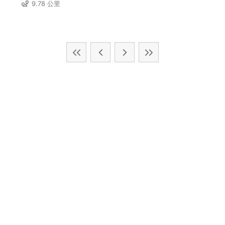
9.78 公里