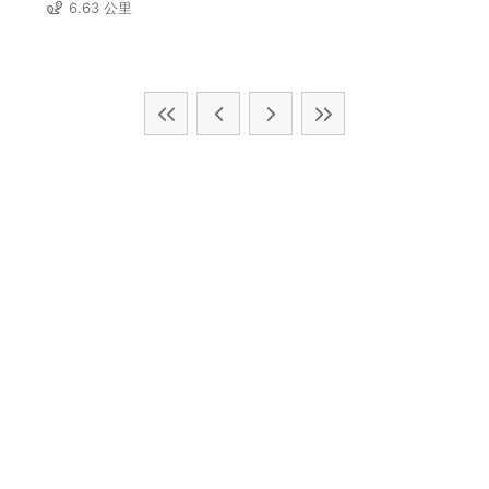
6.63 公里