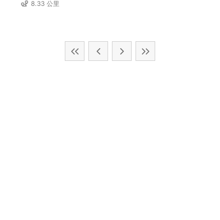
8.33 公里