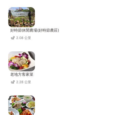
好時節休閒農場(好時節農莊)
2.08 公里
老地方客家菜
2.28 公里