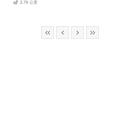
3.79 公里