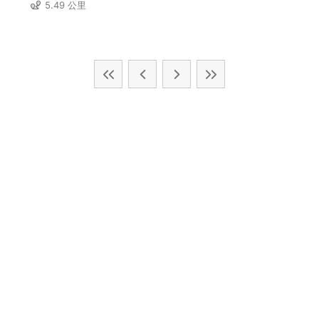
5.49 公里