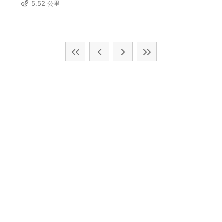
5.52 公里