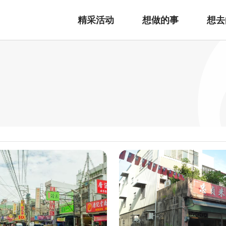
精采活动
想做的事
想去