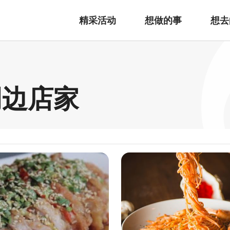
精采活动
想做的事
想去
周边店家