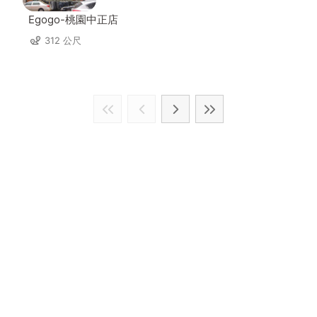
Egogo-桃園中正店
312 公尺