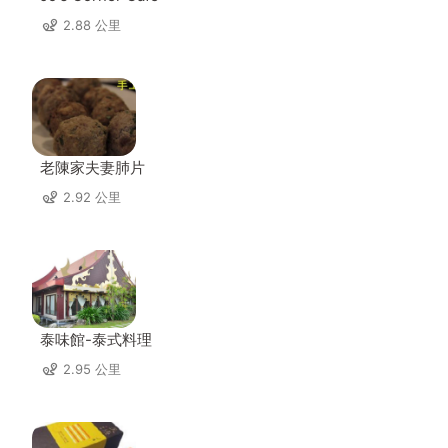
2.88 公里
老陳家夫妻肺片
2.92 公里
泰味館-泰式料理
2.95 公里