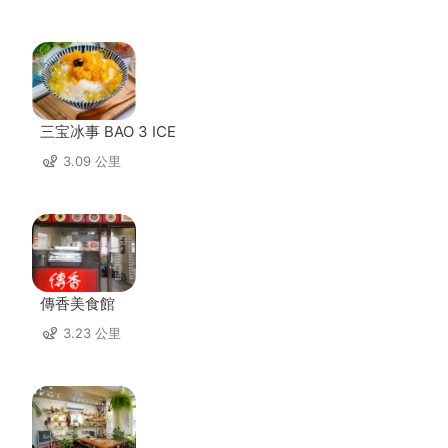
三宝冰事 BAO 3 ICE
3.09 公里
傳香美食館
3.23 公里