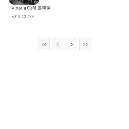
Vittaria Café 書帶蕨
3.23 公里