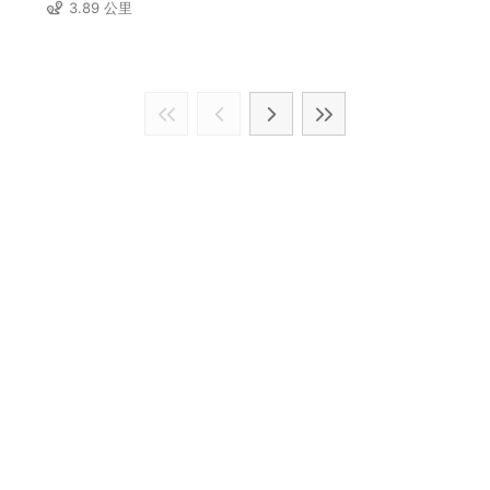
3.89 公里