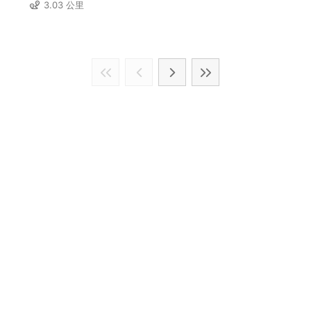
3.03 公里