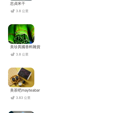
忠貞米干
3.8 公里
美珍異國香料雜貨
3.8 公里
美茶吧mayteabar
3.83 公里