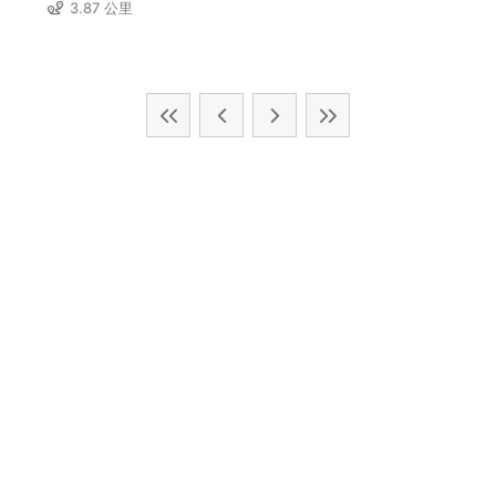
3.87 公里