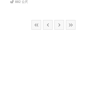
882 公尺