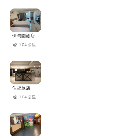
伊甸園旅店
1.04 公里
住福旅店
1.04 公里