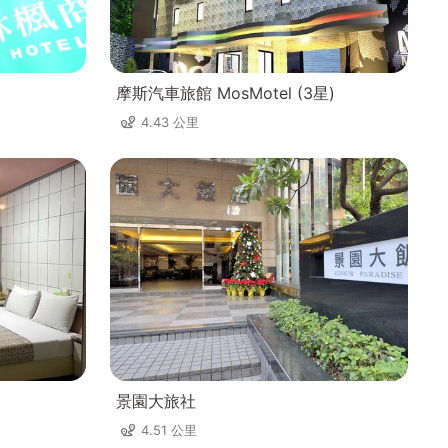
摩斯汽車旅館 MosMotel (3星)
4.43 公里
景園大旅社
4.51 公里