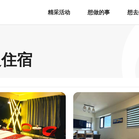
精采活动
想做的事
想去
边住宿