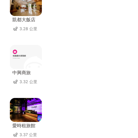
凱都大飯店
3.28 公里
中興商旅
3.32 公里
愛時租旅館
3.37 公里