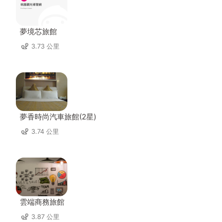
夢境芯旅館
3.73 公里
夢香時尚汽車旅館(2星)
3.74 公里
雲端商務旅館
3.87 公里