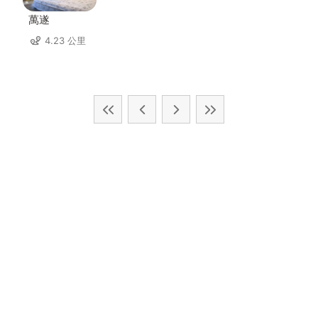
萬遂
4.23 公里