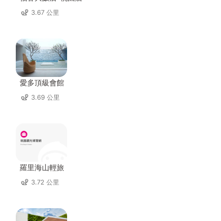
3.67 公里
愛多頂級會館
3.69 公里
羅里海山輕旅
3.72 公里