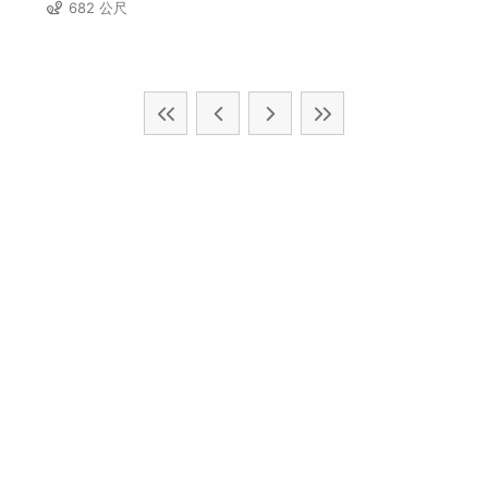
682 公尺