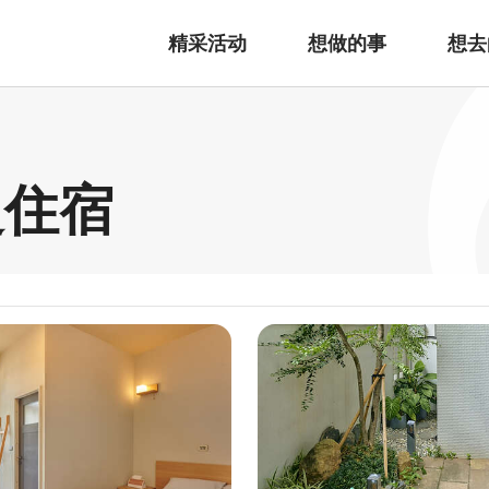
精采活动
想做的事
想去
边住宿