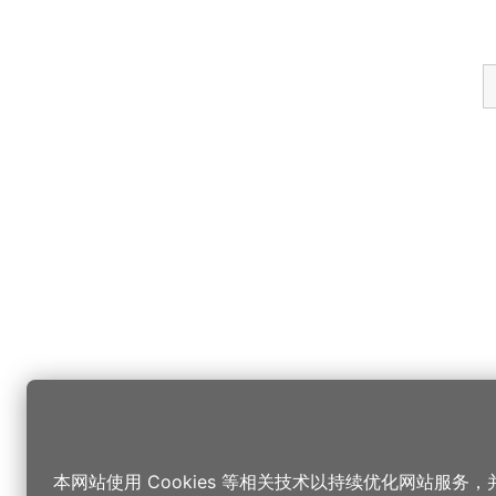
本网站使用 Cookies 等相关技术以持续优化网站服务