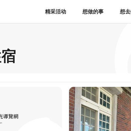
精采活动
想做的事
想去
住宿