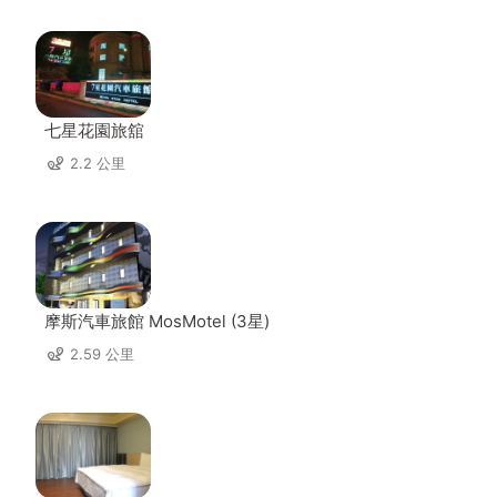
七星花園旅舘
2.2 公里
摩斯汽車旅館 MosMotel (3星)
2.59 公里