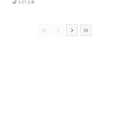
3.57 公里