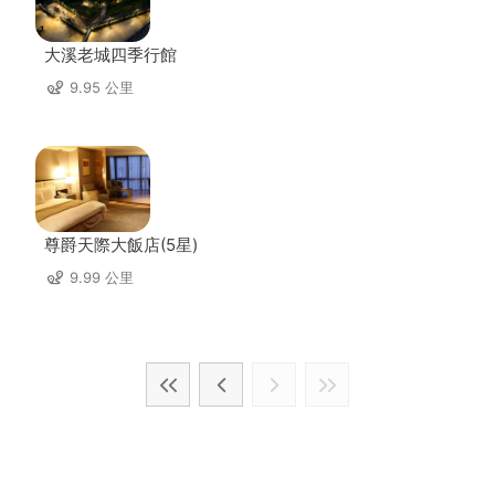
大溪老城四季行館
9.95 公里
尊爵天際大飯店(5星)
9.99 公里