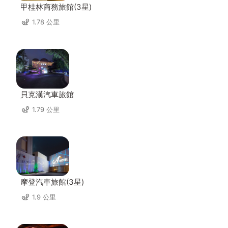
甲桂林商務旅館(3星)
1.78 公里
貝克漢汽車旅館
1.79 公里
摩登汽車旅館(3星)
1.9 公里