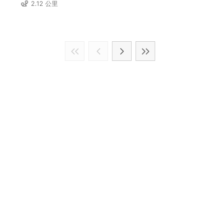
2.12 公里