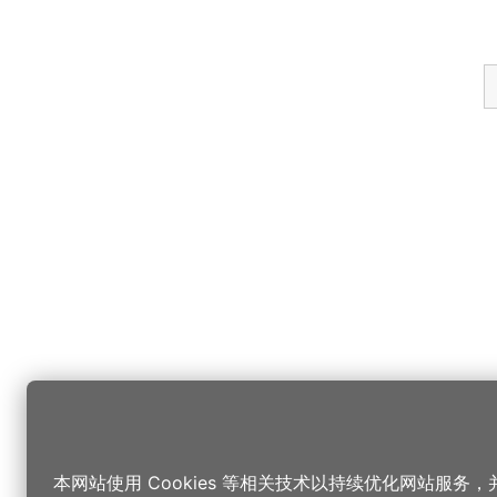
本网站使用 Cookies 等相关技术以持续优化网站服务