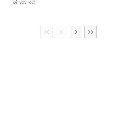
905 公尺