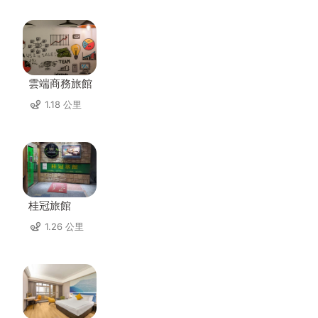
雲端商務旅館
1.18 公里
桂冠旅館
1.26 公里