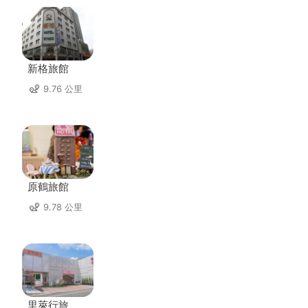
新格旅館
9.76 公里
原鶴旅館
9.78 公里
里萊行旅