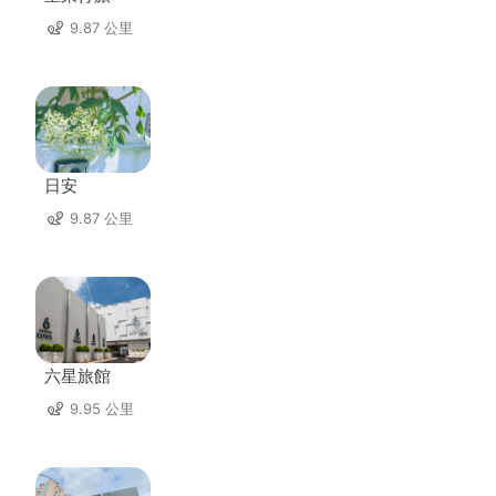
9.87 公里
日安
9.87 公里
六星旅館
9.95 公里