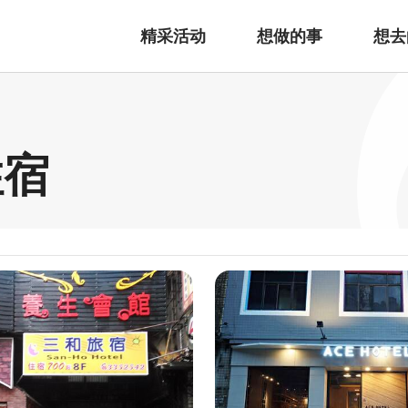
精采活动
想做的事
想去
住宿