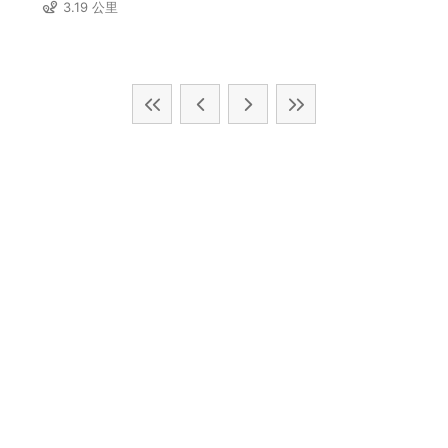
3.19 公里