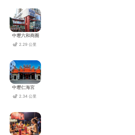
中壢六和商圈
2.29 公里
中壢仁海宮
2.34 公里