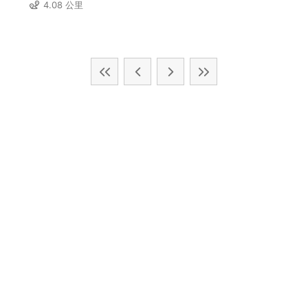
4.08 公里