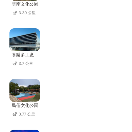
雲南文化公園
3.39 公里
養樂多工廠
3.7 公里
民俗文化公園
3.77 公里