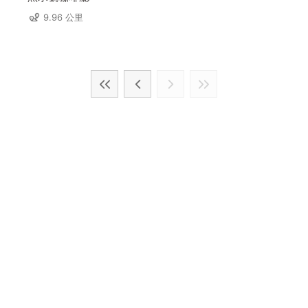
9.96 公里