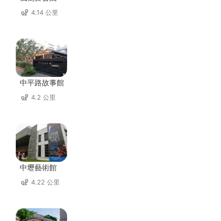
4.14 公里
中平路故事館
4.2 公里
中壢藝術館
4.22 公里