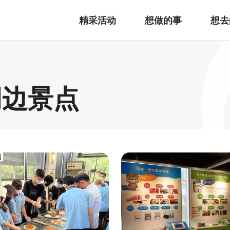
精采活动
想做的事
想去
周边景点