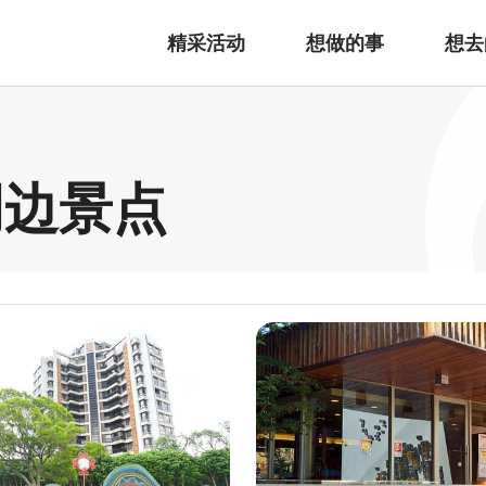
精采活动
想做的事
想去
周边景点