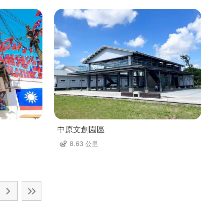
中原文創園區
8.63 公里