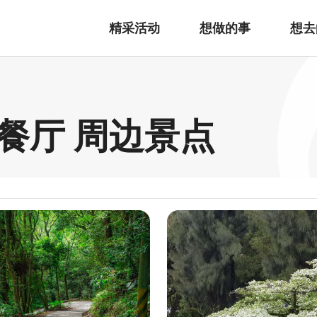
精采活动
想做的事
想去
餐厅 周边景点