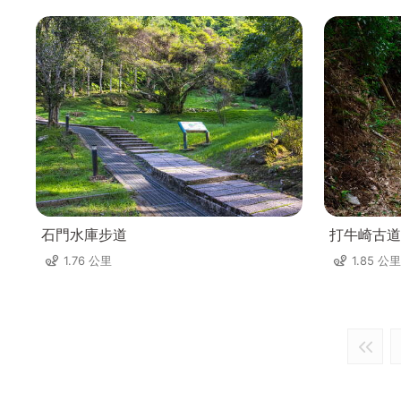
石門水庫步道
打牛崎古道
1.76 公里
1.85 公里