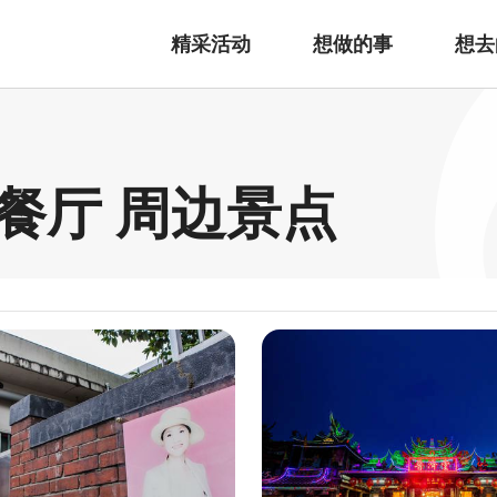
精采活动
想做的事
想去
餐厅 周边景点