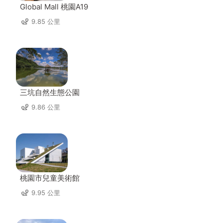
Global Mall 桃園A19
9.85 公里
三坑自然生態公園
9.86 公里
桃園市兒童美術館
9.95 公里