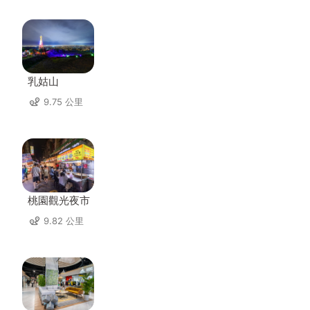
乳姑山
9.75 公里
桃園觀光夜市
9.82 公里