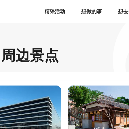
精采活动
想做的事
想去
 周边景点