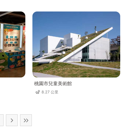
桃園市兒童美術館
8.27 公里