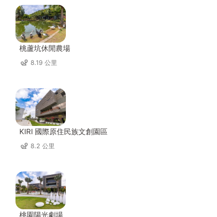
桃蘆坑休閒農場
8.19 公里
KIRI 國際原住民族文創園區
8.2 公里
桃園陽光劇場