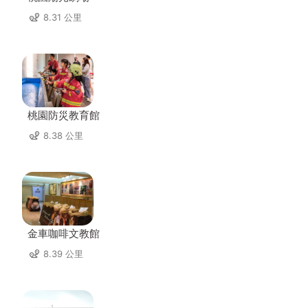
8.31 公里
桃園防災教育館
8.38 公里
金車咖啡文教館
8.39 公里