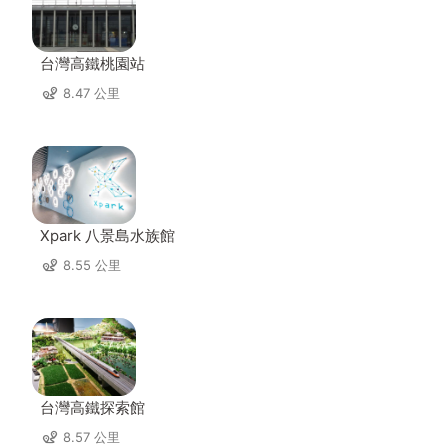
台灣高鐵桃園站
8.47 公里
Xpark 八景島水族館
8.55 公里
台灣高鐵探索館
8.57 公里