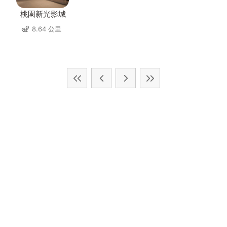
桃園新光影城
8.64 公里