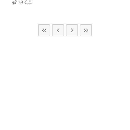
7.4 公里