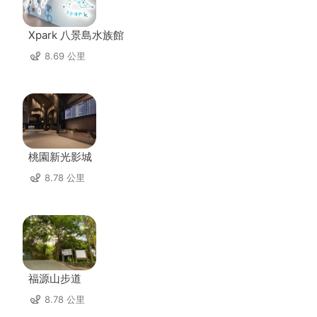
Xpark 八景島水族館
8.69 公里
桃園新光影城
8.78 公里
福源山步道
8.78 公里