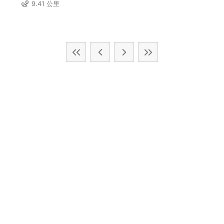
9.41 公里